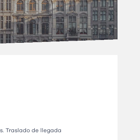
s. Traslado de llegada