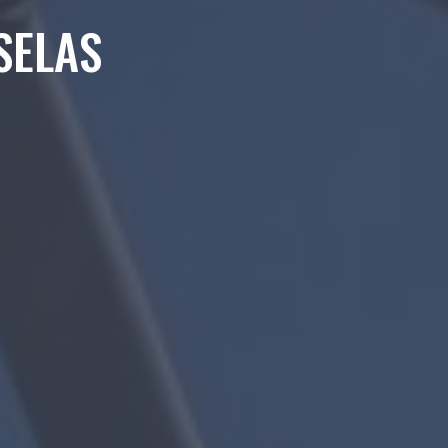
SELAS