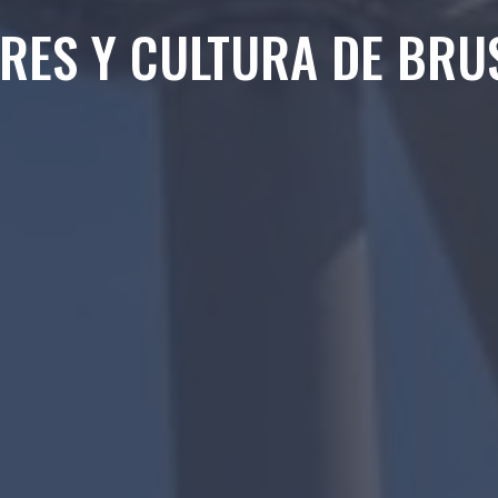
RES Y CULTURA DE BRU