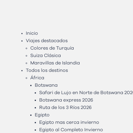
Inicio
Viajes destacados
Colores de Turquía
Suiza Clásica
Maravillas de Islandia
Todos los destinos
África
Botswana
Safari de Lujo en Norte de Botswana 202
Botswana express 2026
Ruta de los 3 Ríos 2026
Egipto
Egipto mas cerca invierno
Egipto al Completo Invierno