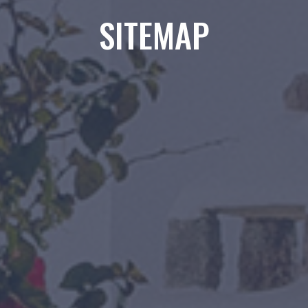
SITEMAP