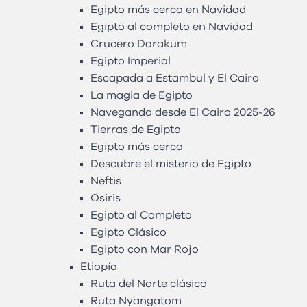
Egipto más cerca en Navidad
Egipto al completo en Navidad
Crucero Darakum
Egipto Imperial
Escapada a Estambul y El Cairo
La magia de Egipto
Navegando desde El Cairo 2025-26
Tierras de Egipto
Egipto más cerca
Descubre el misterio de Egipto
Neftis
Osiris
Egipto al Completo
Egipto Clásico
Egipto con Mar Rojo
Etiopía
Ruta del Norte clásico
Ruta Nyangatom