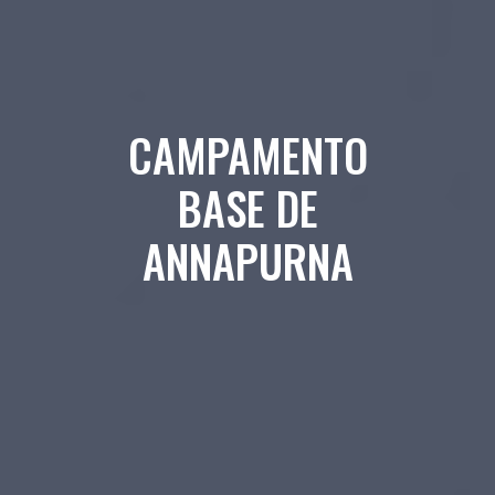
CAMPAMENTO
BASE DE
ANNAPURNA