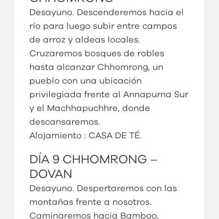
Desayuno. Descenderemos hacia el
río para luego subir entre campos
de arroz y aldeas locales.
Cruzaremos bosques de robles
hasta alcanzar Chhomrong, un
pueblo con una ubicación
privilegiada frente al Annapurna Sur
y el Machhapuchhre, donde
descansaremos.
Alojamiento :
CASA DE TÉ
.
DÍA
9 CHHOMRONG
–
DOVAN
Desayuno. Despertaremos con las
montañas frente a nosotros.
Caminaremos hacia Bamboo,