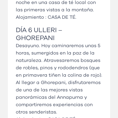
noche en una casa de té local con
las primeras vistas a la montaña.
Alojamiento :
CASA DE TÉ
.
DÍA
6
ULLERI
–
GHOREPANI
Desayuno. Hoy caminaremos unas 5
horas, sumergidos en la paz de la
naturaleza. Atravesaremos bosques
de robles, pinos y rododendros (que
en primavera tiñen la colina de rojo).
Al llegar a Ghorepani, disfrutaremos
de una de las mejores vistas
panorámicas del Annapurna y
compartiremos experiencias con
otros senderistas.