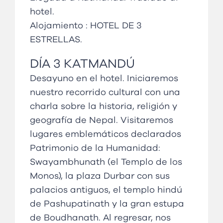
hotel.
Alojamiento :
HOTEL DE 3
ESTRELLAS
.
DÍA
3
KATMANDÚ
Desayuno en el hotel. Iniciaremos
nuestro recorrido cultural con una
charla sobre la historia, religión y
geografía de Nepal. Visitaremos
lugares emblemáticos declarados
Patrimonio de la Humanidad:
Swayambhunath (el Templo de los
Monos), la plaza Durbar con sus
palacios antiguos, el templo hindú
de Pashupatinath y la gran estupa
de Boudhanath. Al regresar, nos