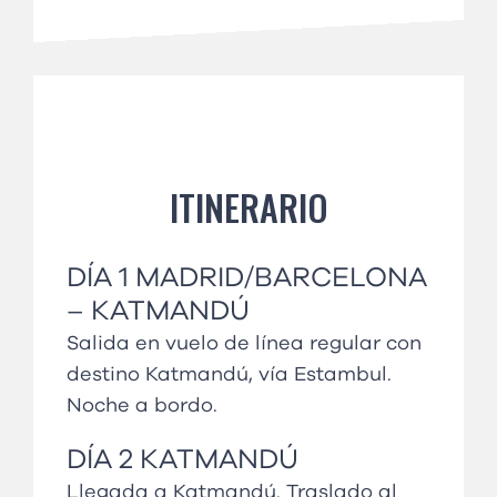
ITINERARIO
DÍA
1 MADRID/BARCELONA
– KATMANDÚ
Salida en vuelo de línea regular con
destino Katmandú, vía Estambul.
Noche a bordo.
DÍA
2
KATMANDÚ
Llegada a Katmandú. Traslado al