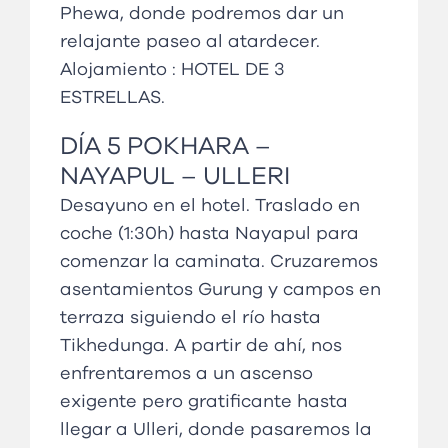
Phewa, donde podremos dar un
relajante paseo al atardecer.
Alojamiento :
HOTEL DE 3
ESTRELLAS
.
DÍA
5 POKHARA
–
NAYAPUL – ULLERI
Desayuno en el hotel. Traslado en
coche (1:30h) hasta Nayapul para
comenzar la caminata. Cruzaremos
asentamientos Gurung y campos en
terraza siguiendo el río hasta
Tikhedunga. A partir de ahí, nos
enfrentaremos a un ascenso
exigente pero gratificante hasta
llegar a Ulleri, donde pasaremos la