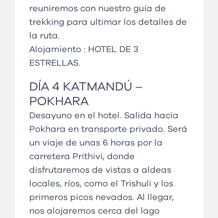
reuniremos con nuestro guía de
trekking para ultimar los detalles de
la ruta.
Alojamiento :
HOTEL DE 3
ESTRELLAS
.
DÍA
4 KATMANDÚ
–
POKHARA
Desayuno en el hotel. Salida hacia
Pokhara en transporte privado. Será
un viaje de unas 6 horas por la
carretera Prithivi, donde
disfrutaremos de vistas a aldeas
locales, ríos, como el Trishuli y los
primeros picos nevados. Al llegar,
nos alojaremos cerca del lago