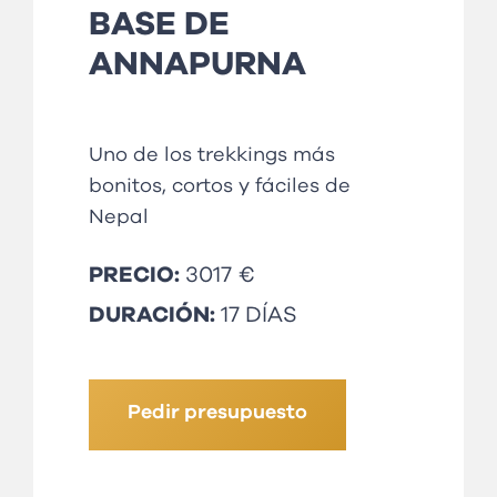
BASE DE
ANNAPURNA
Uno de los trekkings más
bonitos, cortos y fáciles de
Nepal
PRECIO:
3017 €
DURACIÓN:
17 DÍAS
Pedir presupuesto