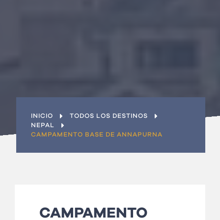
INICIO
TODOS LOS DESTINOS
NEPAL
CAMPAMENTO BASE DE ANNAPURNA
CAMPAMENTO