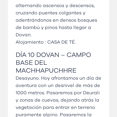
alternando ascensos y descensos,
cruzando puentes colgantes y
adentrándonos en densos bosques
de bambú y pinos hasta llegar a
Dovan.
Alojamiento :
CASA DE TÉ
.
DÍA
10 DOVAN
–
CAMPO
BASE DEL
MACHHAPUCHHRE
Desayuno. Hoy afrontamos un día de
aventura con un desnivel de más de
1000 metros. Pasaremos por Deurali
y zonas de cuevas, dejando atrás la
vegetación para entrar en terreno
puramente alpino. Pasaremos la