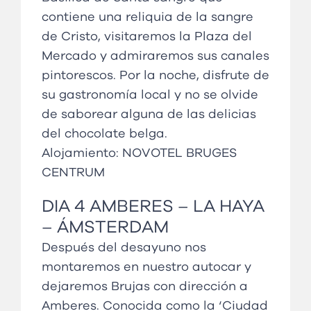
contiene una reliquia de la sangre
de Cristo, visitaremos la Plaza del
Mercado y admiraremos sus canales
pintorescos. Por la noche, disfrute de
su gastronomía local y no se olvide
de saborear alguna de las delicias
del chocolate belga.
Alojamiento:
NOVOTEL BRUGES
CENTRUM
DIA 4 AMBERES – LA HAYA
– ÁMSTERDAM
Después del desayuno nos
montaremos en nuestro autocar y
dejaremos Brujas con dirección a
Amberes. Conocida como la ‘Ciudad