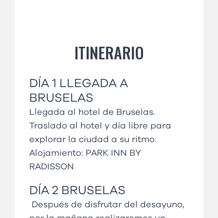
ITINERARIO
DÍA 1 LLEGADA A
BRUSELAS
Llegada al hotel de Bruselas.
Traslado al hotel y día libre para
explorar la ciudad a su ritmo.
Alojamiento:
PARK INN BY
RADISSON
DÍA 2 BRUSELAS
Después de disfrutar del desayuno,