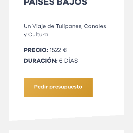
PAÍSES BAJOS
Un Viaje de Tulipanes, Canales
y Cultura
PRECIO:
1522 €
DURACIÓN:
6 DÍAS
Pedir presupuesto