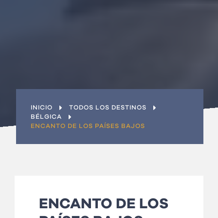
INICIO
TODOS LOS DESTINOS
BÉLGICA
ENCANTO DE LOS PAÍSES BAJOS
ENCANTO DE LOS