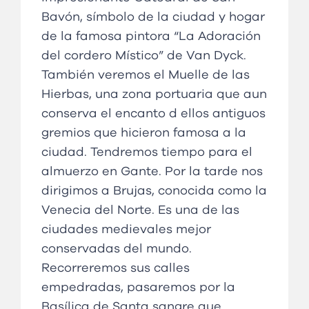
Bavón, símbolo de la ciudad y hogar
de la famosa pintora “La Adoración
del cordero Místico” de Van Dyck.
También veremos el Muelle de las
Hierbas, una zona portuaria que aun
conserva el encanto d ellos antiguos
gremios que hicieron famosa a la
ciudad. Tendremos tiempo para el
almuerzo en Gante. Por la tarde nos
dirigimos a Brujas, conocida como la
Venecia del Norte. Es una de las
ciudades medievales mejor
conservadas del mundo.
Recorreremos sus calles
empedradas, pasaremos por la
Basílica de Santa sangre que