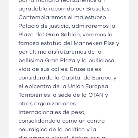
por la mañana realizaremos un
agradable recorrido por Bruselas.
Contemplaremos el majestuoso
Palacio de justicia, admiraremos la
Plaza del Gran Sablón, veremos la
famosa estatua del Manneken Piss y
por último disfrutaremos de la
bellísima Gran Plaza y la bulliciosa
vida de sus calles. Bruselas es
considerada la Capital de Europa y
el epicentro de la Unión Europea.
También es la sede de la OTAN y
otras organizaciones
internacionales de peso,
consolidándola como un centro
neurálgico de la política y la