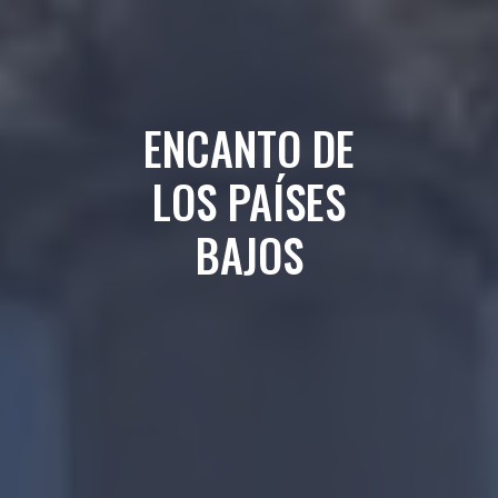
ENCANTO DE
LOS PAÍSES
BAJOS