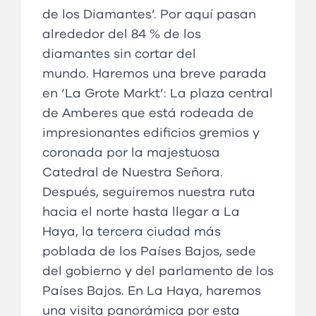
de los Diamantes’. Por aquí pasan
alrededor del 84 % de los
diamantes sin cortar del
mundo. Haremos una breve parada
en ‘
La Grote Markt’
: La plaza central
de Amberes que está rodeada de
impresionantes edificios gremios y
coronada por la majestuosa
Catedral de Nuestra Señora.
Después, seguiremos nuestra ruta
hacia el norte hasta llegar a La
Haya, la tercera ciudad más
poblada de los Países Bajos, sede
del gobierno y del parlamento de los
Países Bajos. En La Haya, haremos
una visita panorámica por esta