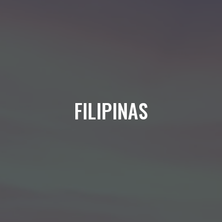
FILIPINAS