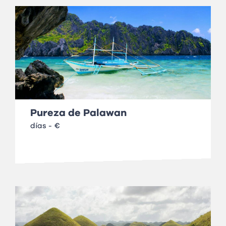
Pureza de Palawan
días - €