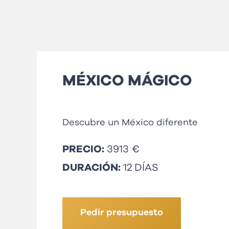
MÉXICO MÁGICO
Descubre un México diferente
PRECIO:
3913 €
DURACIÓN:
12 DÍAS
Pedir presupuesto