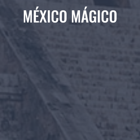
MÉXICO MÁGICO