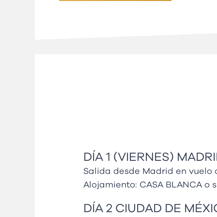
DÍA 1 (VIERNES) MAD
Salida desde Madrid en vuelo d
Alojamiento:
CASA BLANCA
o s
DÍA 2 CIUDAD DE MÉX