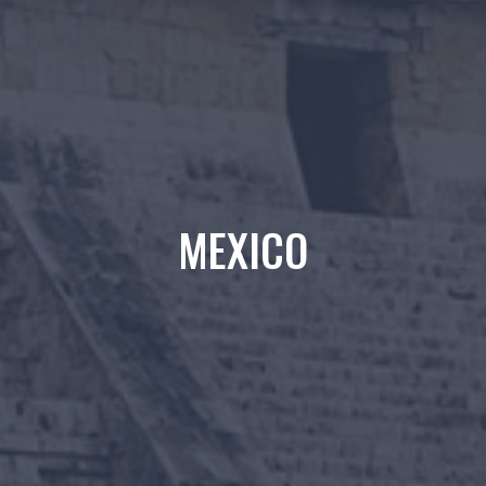
MEXICO